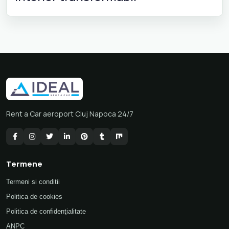
Rent a Car aeroport Cluj Napoca 24/7
Termene
Termeni si conditii
Politica de cookies
Politica de confidenţialitate
ANPC