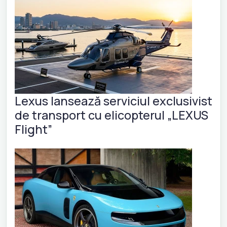
Lexus lansează serviciul exclusivist
de transport cu elicopterul „LEXUS
Flight”