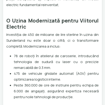
electric fundamental reinventat.
O Uzina Modernizată pentru Viitorul
Electric
Investiția de 450 de milioane de lire sterline în uzina din
Sunderland nu este doar o cifră, ci o transformare
completă. Modernizarea a inclus:
78 de roboți în atelierul de caroserie, introducând
tehnologia de sudură cu laser cu o precizie
remarcabilă de 0.3 mm.
475 de vehicule ghidate automat (AGV) pentru
optimizarea logisticii interne.
Peste 360.000 de ore de instruire pentru echipa de
6.000 de angajați, asigurând expertiza necesară
pentru noile tehnologii de producție.