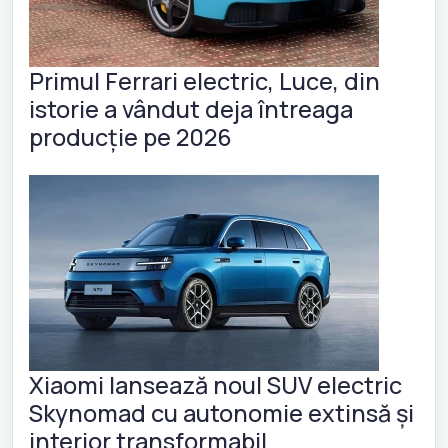
Primul Ferrari electric, Luce, din
istorie a vândut deja întreaga
producție pe 2026
Xiaomi lansează noul SUV electric
Skynomad cu autonomie extinsă și
interior transformabil