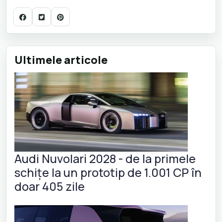
Ultimele articole
Audi Nuvolari 2028 - de la primele
schițe la un prototip de 1.001 CP în
doar 405 zile