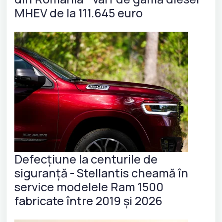
MHEV de la 111.645 euro
Defecțiune la centurile de
siguranță - Stellantis cheamă în
service modelele Ram 1500
fabricate între 2019 și 2026