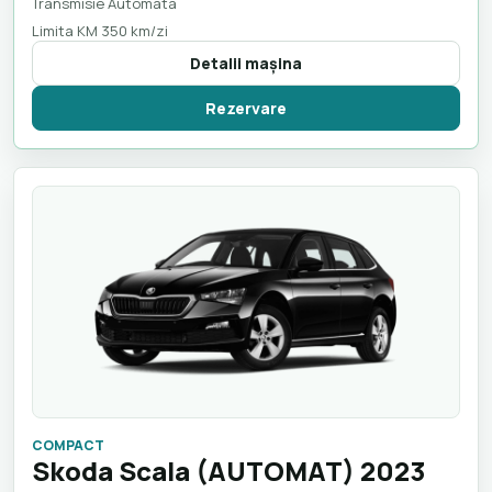
Transmisie Automata
Limita KM 350 km/zi
Detalii maşina
Rezervare
COMPACT
Skoda Scala (AUTOMAT) 2023