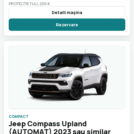
PROTECTIE FULL 200 €
Detalii maşina
Rezervare
COMPACT
Jeep Compass Upland
(AUTOMAT) 2023 sau similar