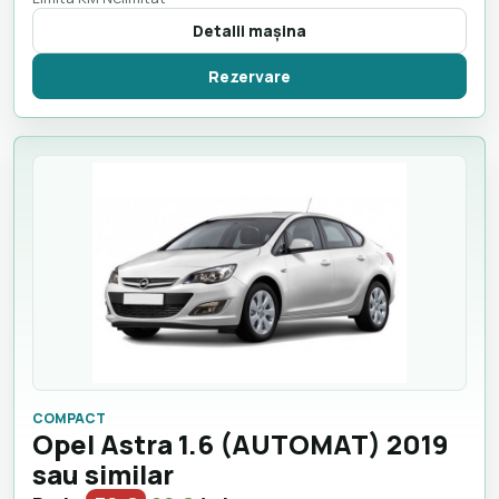
Detalii maşina
Rezervare
COMPACT
Opel Astra 1.6 (AUTOMAT) 2019
sau similar