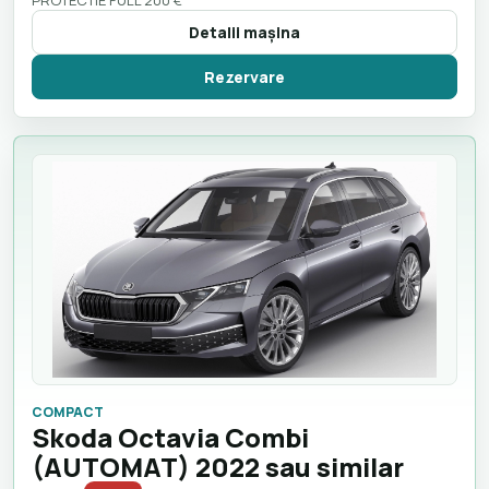
PROTECTIE FULL 200 €
Detalii maşina
Rezervare
COMPACT
Skoda Octavia Combi
(AUTOMAT) 2022 sau similar