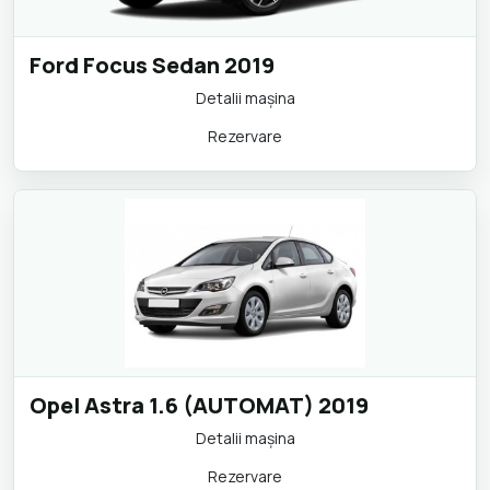
Ford Focus Sedan 2019
Detalii maşina
Rezervare
Opel Astra 1.6 (AUTOMAT) 2019
Detalii maşina
Rezervare