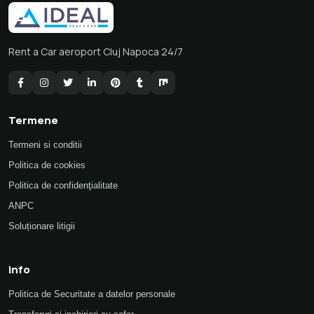
Rent a Car aeroport Cluj Napoca 24/7
Termene
Termeni si conditii
Politica de cookies
Politica de confidenţialitate
ANPC
Soluționare litigii
Info
Politica de Securitate a datelor personale