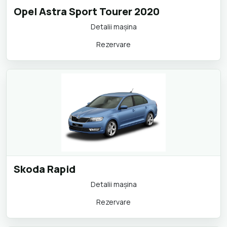
Opel Astra Sport Tourer 2020
Detalii maşina
Rezervare
Skoda Rapid
Detalii maşina
Rezervare