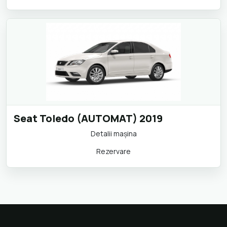
Seat Toledo (AUTOMAT) 2019
Detalii maşina
Rezervare