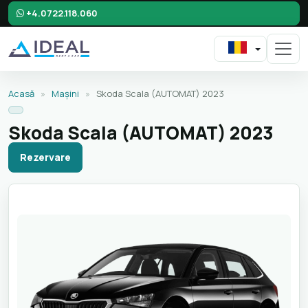
+4.0722.118.060
Acasă
»
Mașini
»
Skoda Scala (AUTOMAT) 2023
Skoda Scala (AUTOMAT) 2023
Rezervare