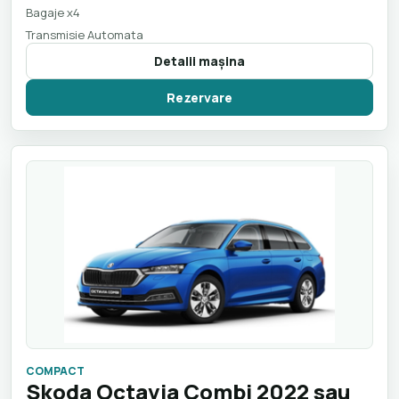
Bagaje x4
Transmisie Automata
Detalii maşina
Rezervare
COMPACT
Skoda Octavia Combi 2022 sau