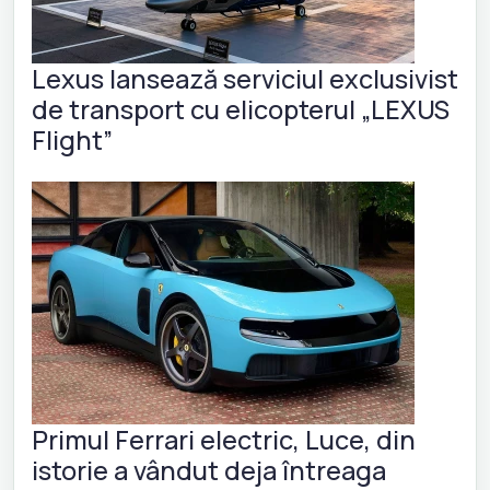
Lexus lansează serviciul exclusivist
de transport cu elicopterul „LEXUS
Flight”
Primul Ferrari electric, Luce, din
istorie a vândut deja întreaga