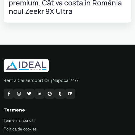
premium. Cât va costa în România
noul Zeekr 9X Ultra
Rent a Car aeroport Cluj Napoca 24/7
Termene
Termeni si conditii
Politica de cookies