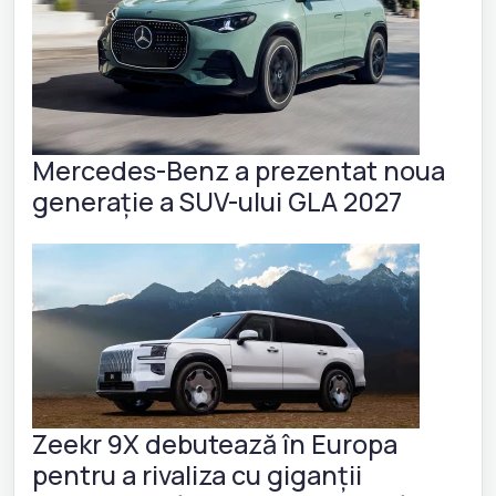
Mercedes-Benz a prezentat noua
generație a SUV-ului GLA 2027
Zeekr 9X debutează în Europa
pentru a rivaliza cu giganții