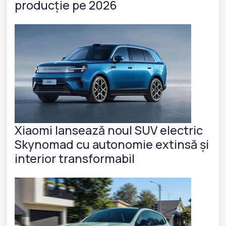
producție pe 2026
Xiaomi lansează noul SUV electric
Skynomad cu autonomie extinsă și
interior transformabil