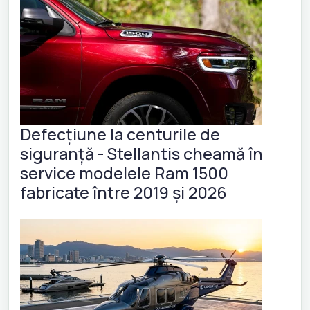
Defecțiune la centurile de
siguranță - Stellantis cheamă în
service modelele Ram 1500
fabricate între 2019 și 2026