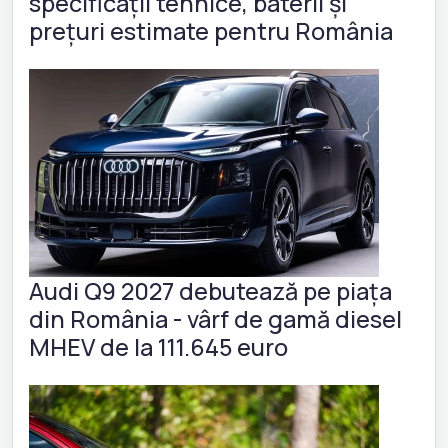
specificații tehnice, baterii și
prețuri estimate pentru România
Audi Q9 2027 debutează pe piața
din România - vârf de gamă diesel
MHEV de la 111.645 euro