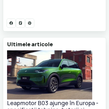
Ultimele articole
Leapmotor B03 ajunge în Europa -