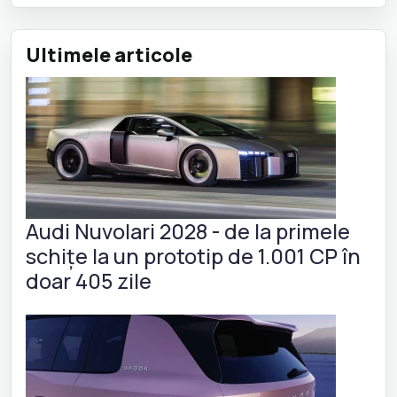
Ultimele articole
Audi Nuvolari 2028 - de la primele
schițe la un prototip de 1.001 CP în
doar 405 zile