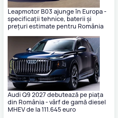
Leapmotor B03 ajunge în Europa -
specificații tehnice, baterii și
prețuri estimate pentru România
Audi Q9 2027 debutează pe piața
din România - vârf de gamă diesel
MHEV de la 111.645 euro