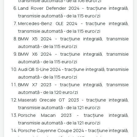
transmisie automată - de la 106 euro/zi
Land Rover Defender 2024 - tracțiune integrală,
transmisie automată - de la 115 euro/zi
Mercedes-Benz GLE 2024 - tracțiune integrală,
transmisie automată - de la 115 euro/zi
BMW X5 2024 - tracțiune integrală, transmisie
automată - de la 115 euro/zi
BMW X6 2024 - tracțiune integrală, transmisie
automată - de la 115 euro/zi
Audi Q8 S-Line 2024 - tracțiune integrală, transmisie
automată - de la 115 euro/zi
BMW X7 2023 - tracțiune integrală, transmisie
automată - de la 120 euro/zi
Maserati Grecale GT 2023 - tracțiune integrală,
transmisie automată - de la 121 euro/zi
Porsche Macan 2023 - tracțiune integrală,
transmisie automată - de la 121 euro/zi
Porsche Cayenne Coupe 2024 - tracțiune integrală,