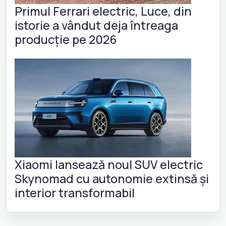
Primul Ferrari electric, Luce, din
istorie a vândut deja întreaga
producție pe 2026
Xiaomi lansează noul SUV electric
Skynomad cu autonomie extinsă și
interior transformabil