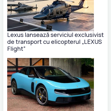
Lexus lansează serviciul exclusivist
de transport cu elicopterul „LEXUS
Flight”