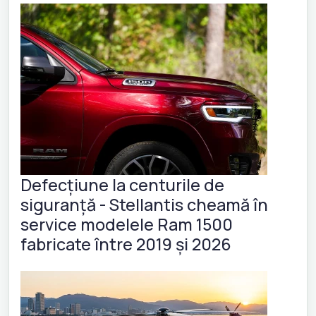
Defecțiune la centurile de
siguranță - Stellantis cheamă în
service modelele Ram 1500
fabricate între 2019 și 2026