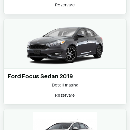
Rezervare
Ford Focus Sedan 2019
Detalii maşina
Rezervare