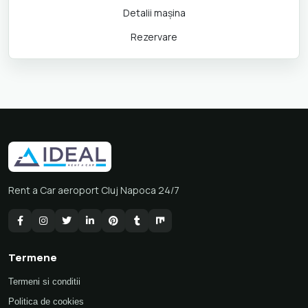
Detalii maşina
Rezervare
Rent a Car aeroport Cluj Napoca 24/7
Termene
Termeni si conditii
Politica de cookies