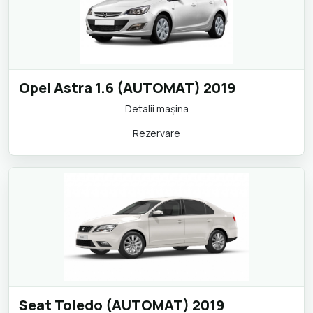
Opel Astra 1.6 (AUTOMAT) 2019
Detalii maşina
Rezervare
Seat Toledo (AUTOMAT) 2019