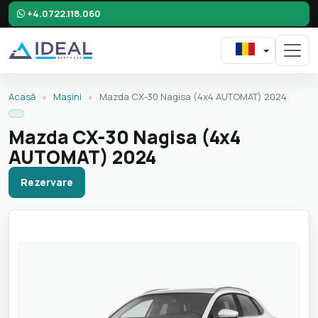
+4.0722.118.060
Acasă
»
Mașini
»
Mazda CX-30 Nagisa (4x4 AUTOMAT) 2024
Mazda CX-30 Nagisa (4x4
AUTOMAT) 2024
Rezervare