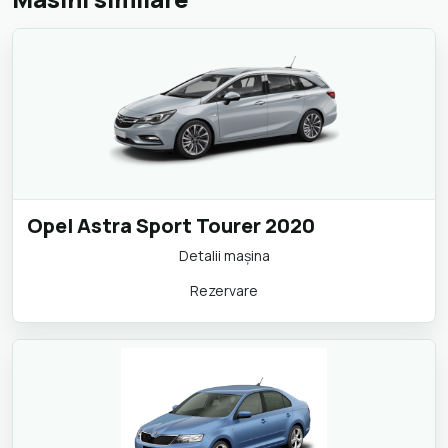
Opel Astra Sport Tourer 2020
Detalii maşina
Rezervare