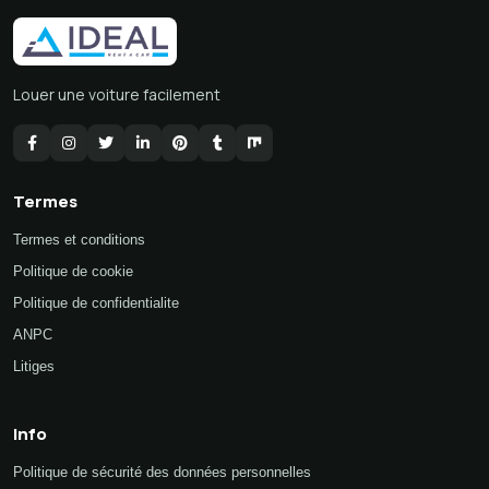
Louer une voiture facilement
Termes
Termes et conditions
Politique de cookie
Politique de confidentialite
ANPC
Litiges
Info
Politique de sécurité des données personnelles