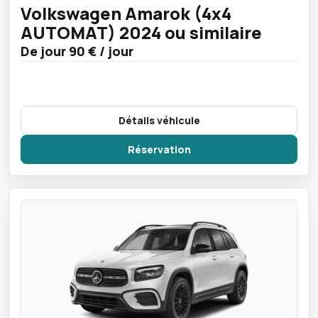
Volkswagen Amarok (4x4
AUTOMAT) 2024 ou similaire
De jour
90 €
/ jour
Détails véhicule
Réservation