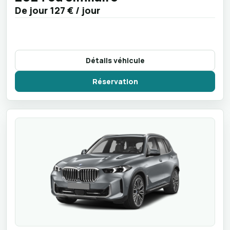
De jour
127 €
/ jour
Détails véhicule
Réservation