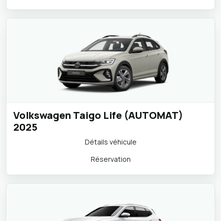
Détails véhicule
Réservation
Volkswagen Taigo Life (AUTOMAT)
2025
Détails véhicule
Réservation