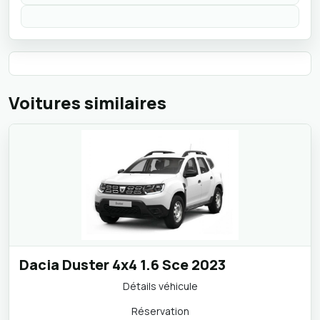
Voitures similaires
Dacia Duster 4x4 1.6 Sce 2023