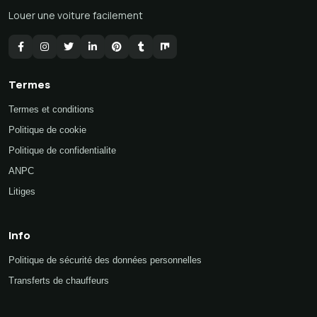
Louer une voiture facilement
Termes
Termes et conditions
Politique de cookie
Politique de confidentialite
ANPC
Litiges
Info
Politique de sécurité des données personnelles