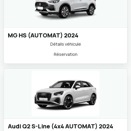
MG HS (AUTOMAT) 2024
Détails véhicule
Réservation