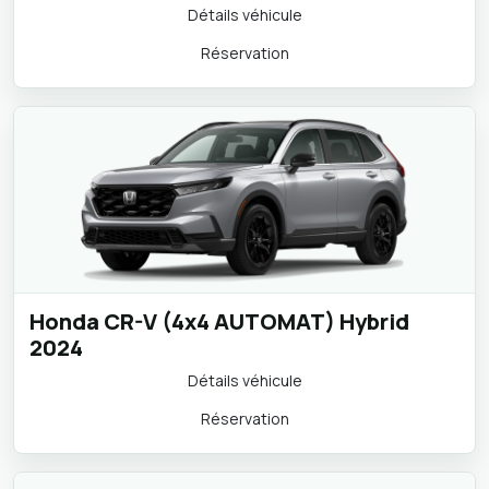
Audi Q2 S-Line (4x4 AUTOMAT) 2024
Détails véhicule
Réservation
Honda CR-V (4x4 AUTOMAT) Hybrid
2024
Détails véhicule
Réservation