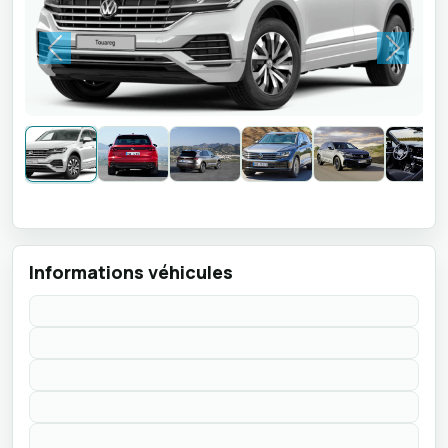
Previous
Next
Informations véhicules