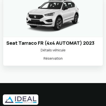
Seat Tarraco FR (4x4 AUTOMAT) 2023
Détails véhicule
Réservation