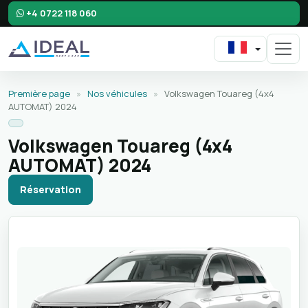
+4 0722 118 060
Première page
»
Nos véhicules
»
Volkswagen Touareg (4x4
AUTOMAT) 2024
Volkswagen Touareg (4x4
AUTOMAT) 2024
Réservation