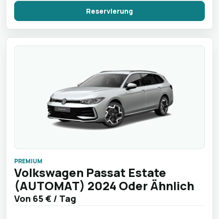
Reservierung
PREMIUM
Volkswagen Passat Estate
(AUTOMAT) 2024 Oder Ähnlich
Von
65 €
/ Tag