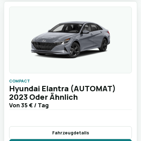
COMPACT
Hyundai Elantra (AUTOMAT)
2023 Oder Ähnlich
Von
35 €
/ Tag
Fahrzeugdetails