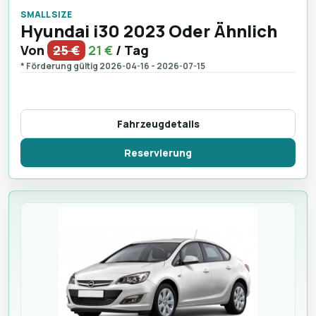
SMALL SIZE
Hyundai i30 2023 Oder Ähnlich
Von
25 €
21 €
/ Tag
* Förderung gültig 2026-04-16 - 2026-07-15
Fahrzeugdetails
Reservierung