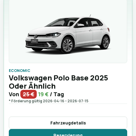
ECONOMIC
Volkswagen Polo Base 2025
Oder Ähnlich
Von
25 €
19 €
/ Tag
* Förderung gültig 2026-04-16 - 2026-07-15
Fahrzeugdetails
Reservierung