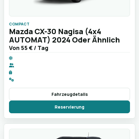
COMPACT
Mazda CX-30 Nagisa (4x4
AUTOMAT) 2024 Oder Ähnlich
Von
55 €
/ Tag
Fahrzeugdetails
Reservierung