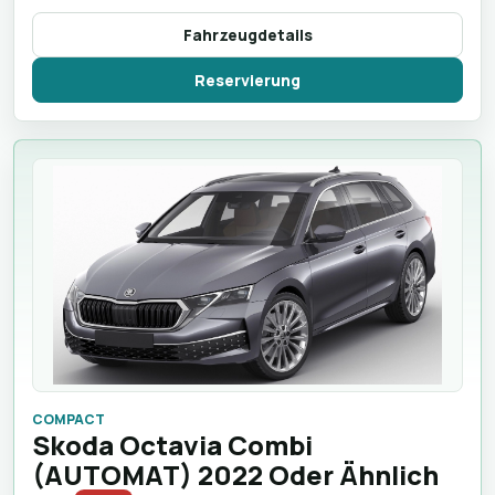
Fahrzeugdetails
Reservierung
COMPACT
Skoda Octavia Combi
(AUTOMAT) 2022 Oder Ähnlich