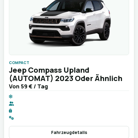
COMPACT
Jeep Compass Upland
(AUTOMAT) 2023 Oder Ähnlich
Von
59 €
/ Tag
Fahrzeugdetails