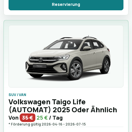
Reservierung
SUV / VAN
Volkswagen Taigo Life
(AUTOMAT) 2025 Oder Ähnlich
Von
35 €
25 €
/ Tag
* Förderung gültig 2026-04-16 - 2026-07-15