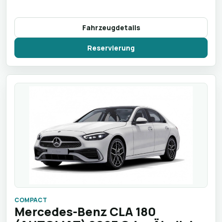
Fahrzeugdetails
Reservierung
COMPACT
Mercedes-Benz CLA 180