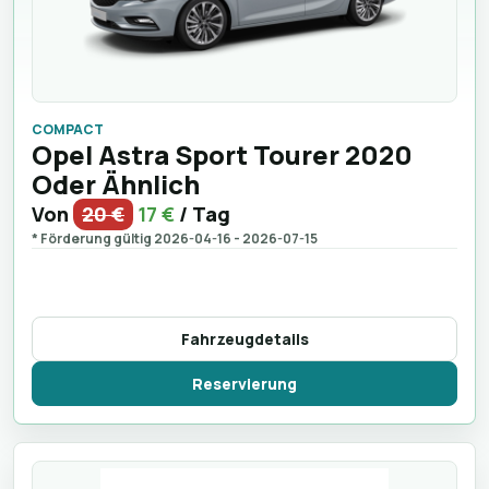
COMPACT
Opel Astra Sport Tourer 2020
Oder Ähnlich
Von
20 €
17 €
/ Tag
* Förderung gültig 2026-04-16 - 2026-07-15
Fahrzeugdetails
Reservierung