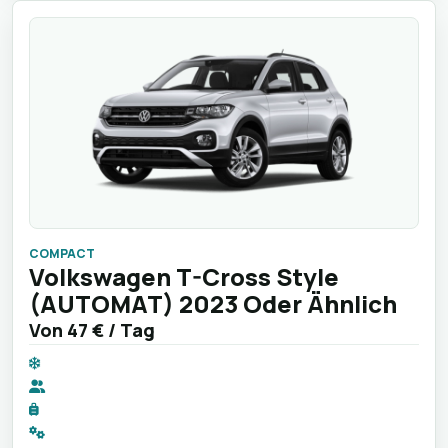
COMPACT
Volkswagen T-Cross Style
(AUTOMAT) 2023 Oder Ähnlich
Von
47 €
/ Tag