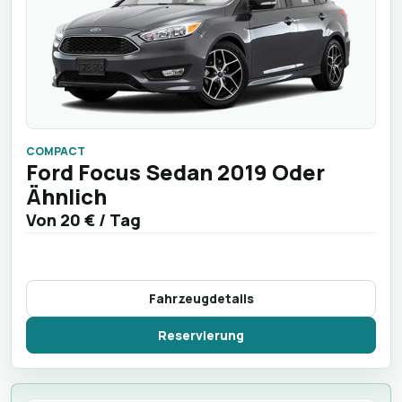
COMPACT
Ford Focus Sedan 2019 Oder
Ähnlich
Von
20 €
/ Tag
Fahrzeugdetails
Reservierung