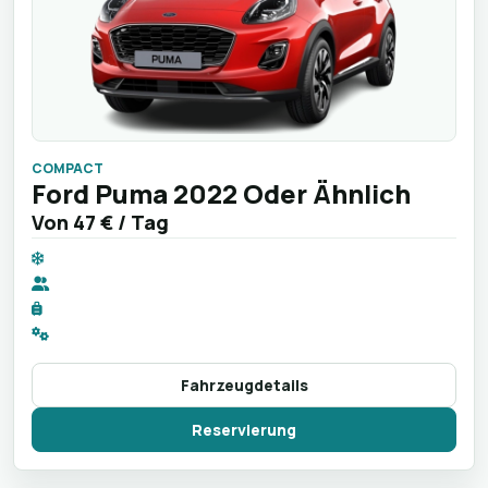
COMPACT
Ford Puma 2022 Oder Ähnlich
Von
47 €
/ Tag
Fahrzeugdetails
Reservierung