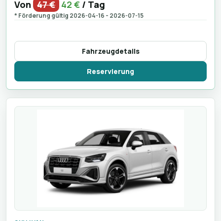
Von
47 €
42 €
/ Tag
* Förderung gültig 2026-04-16 - 2026-07-15
Fahrzeugdetails
Reservierung