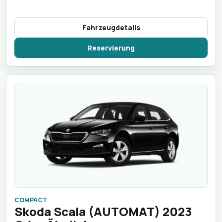
Fahrzeugdetails
Reservierung
COMPACT
Skoda Scala (AUTOMAT) 2023