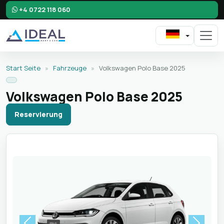
+4 0722 118 060
Start Seite
»
Fahrzeuge
»
Volkswagen Polo Base 2025
Volkswagen Polo Base 2025
Reservierung