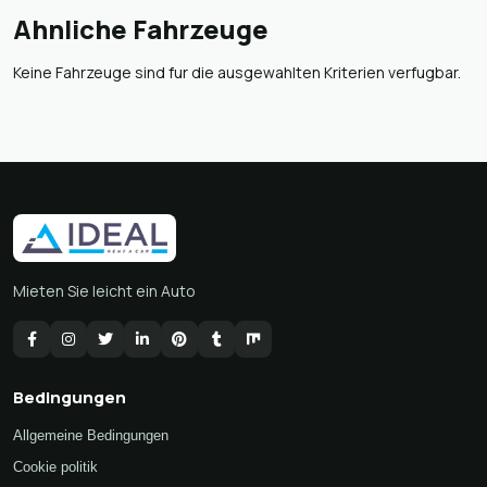
Ahnliche Fahrzeuge
Keine Fahrzeuge sind fur die ausgewahlten Kriterien verfugbar.
Mieten Sie leicht ein Auto
Bedingungen
Allgemeine Bedingungen
Cookie politik