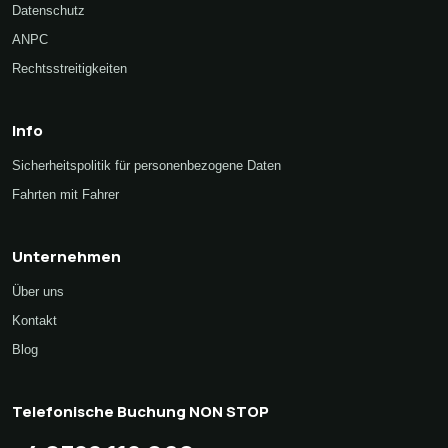
Datenschutz
ANPC
Rechtsstreitigkeiten
Info
Sicherheitspolitik für personenbezogene Daten
Fahrten mit Fahrer
Unternehmen
Über uns
Kontakt
Blog
Telefonische Buchung NON STOP