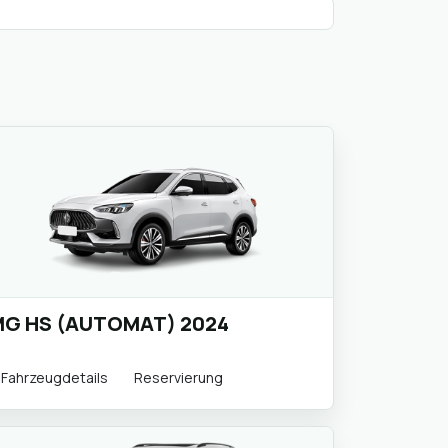
G HS (AUTOMAT) 2024
Fahrzeugdetails
Reservierung