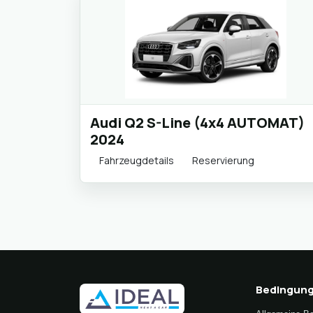
Audi Q2 S-Line (4x4 AUTOMAT)
2024
Fahrzeugdetails
Reservierung
Bedingun