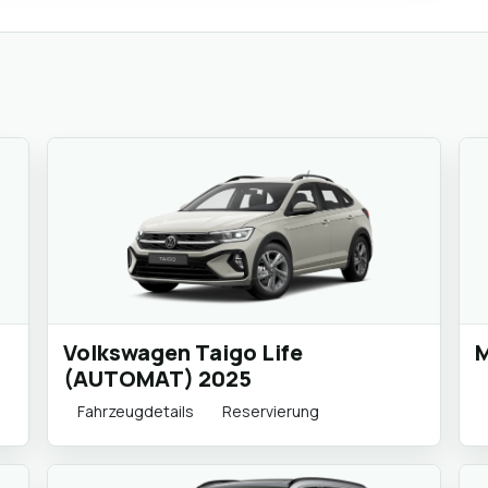
Volkswagen Taigo Life
M
(AUTOMAT) 2025
Fahrzeugdetails
Reservierung