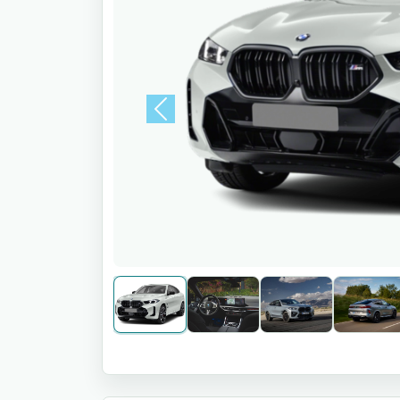
Previous