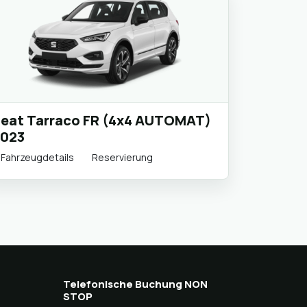
eat Tarraco FR (4x4 AUTOMAT)
023
Fahrzeugdetails
Reservierung
Telefonische Buchung NON
STOP