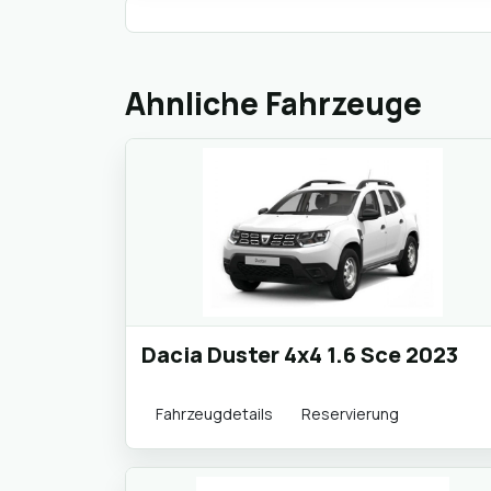
Ahnliche Fahrzeuge
Dacia Duster 4x4 1.6 Sce 2023
Fahrzeugdetails
Reservierung