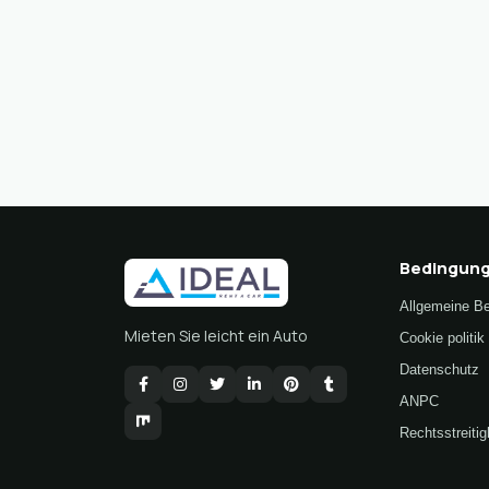
Bedingun
Allgemeine B
Mieten Sie leicht ein Auto
Cookie politik
Datenschutz
ANPC
Rechtsstreitig