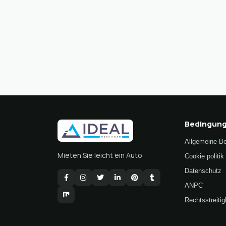
Bedingun
Allgemeine B
Mieten Sie leicht ein Auto
Cookie politik
Datenschutz
ANPC
Rechtsstreitig