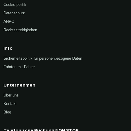
Cookie politik
Datenschutz
ANPC
Rechtsstreitigkeiten
Info
Sicherheitspolitik für personenbezogene Daten
Fahrten mit Fahrer
Unternehmen
Über uns
Kontakt
Blog
Telefonische Buchung NON STOP