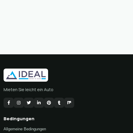
Mieten Sie leicht ein Auto
Bedingungen
Allgemeine Bedingungen