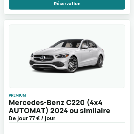
Réservation
PREMIUM
Mercedes-Benz C220 (4x4
AUTOMAT) 2024 ou similaire
De jour
77 €
/ jour