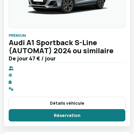
PREMIUM
Audi A1 Sportback S-Line
(AUTOMAT) 2024 ou similaire
De jour
47 €
/ jour
Détails véhicule
Réservation