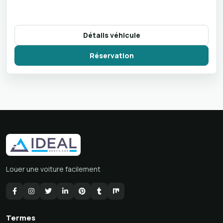
Détails véhicule
Réservation
Louer une voiture facilement
Termes