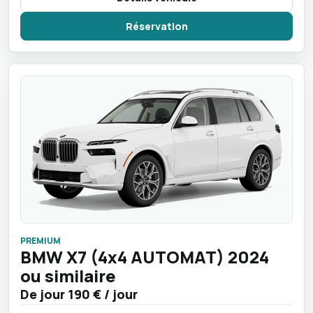
Réservation
PREMIUM
BMW X7 (4x4 AUTOMAT) 2024
ou similaire
De jour
190 €
/ jour