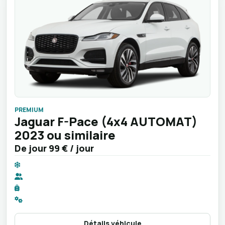
PREMIUM
Jaguar F-Pace (4x4 AUTOMAT)
2023 ou similaire
De jour
99 €
/ jour
Détails véhicule