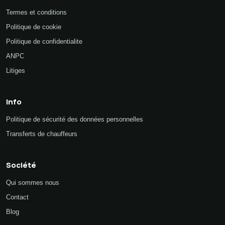
Termes et conditions
Politique de cookie
Politique de confidentialite
ANPC
Litiges
Info
Politique de sécurité des données personnelles
Transferts de chauffeurs
Société
Qui sommes nous
Contact
Blog