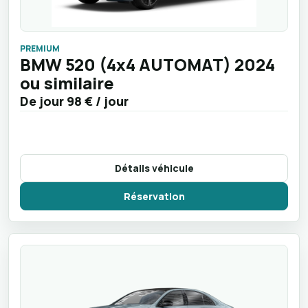
PREMIUM
BMW 520 (4x4 AUTOMAT) 2024
ou similaire
De jour
98 €
/ jour
Détails véhicule
Réservation