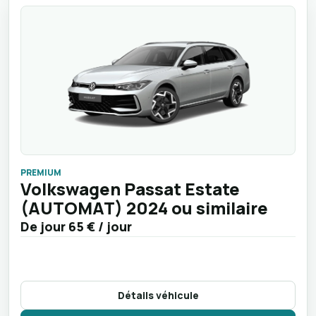
PREMIUM
Volkswagen Passat Estate
(AUTOMAT) 2024 ou similaire
De jour
65 €
/ jour
Détails véhicule