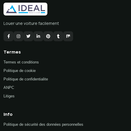
Louer une voiture facilement
Termes
Termes et conditions
Politique de cookie
Politique de confidentialite
ANPC
Litiges
Info
Politique de sécurité des données personnelles