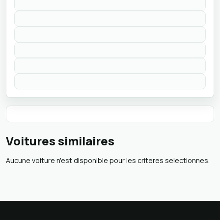
Voitures similaires
Aucune voiture n'est disponible pour les criteres selectionnes.