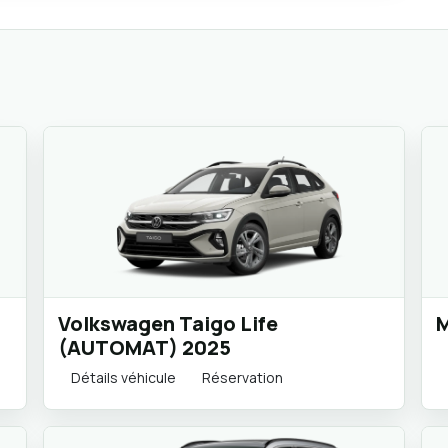
Volkswagen Taigo Life
M
(AUTOMAT) 2025
Détails véhicule
Réservation