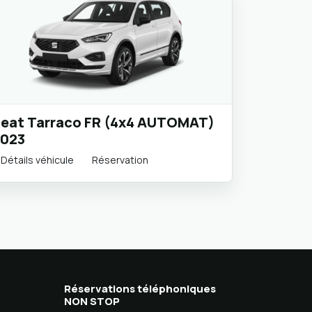
eat Tarraco FR (4x4 AUTOMAT)
023
Détails véhicule
Réservation
Réservations téléphoniques
NON STOP