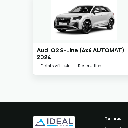
Audi Q2 S-Line (4x4 AUTOMAT)
2024
Détails véhicule
Réservation
Termes