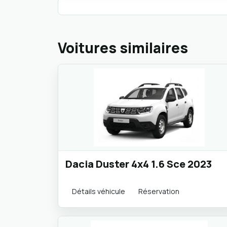
Voitures similaires
Dacia Duster 4x4 1.6 Sce 2023
Détails véhicule
Réservation