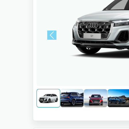
Previous