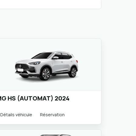
G HS (AUTOMAT) 2024
Détails véhicule
Réservation