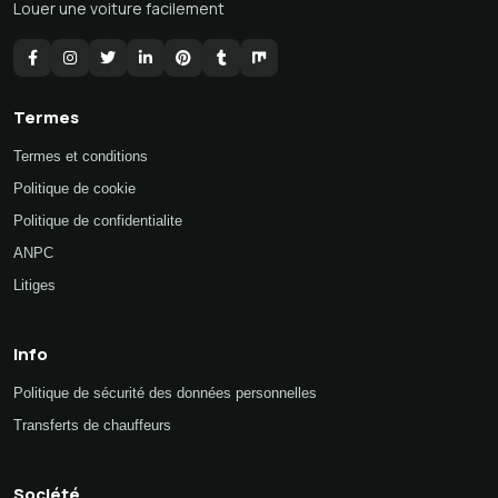
Louer une voiture facilement
Termes
Termes et conditions
Politique de cookie
Politique de confidentialite
ANPC
Litiges
Info
Politique de sécurité des données personnelles
Transferts de chauffeurs