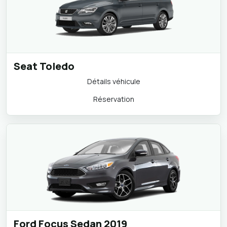
Seat Toledo
Détails véhicule
Réservation