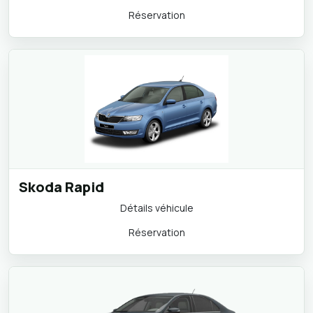
Détails véhicule
Réservation
Skoda Rapid
Détails véhicule
Réservation