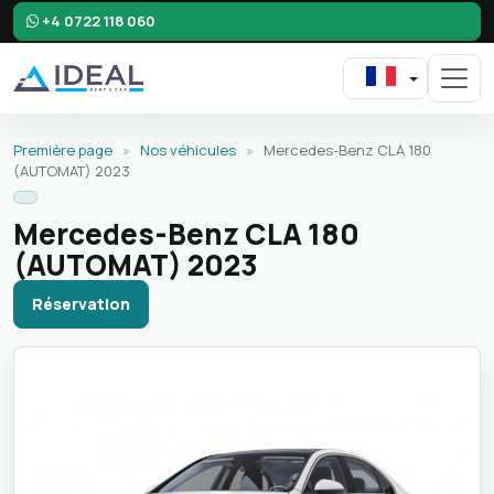
+4 0722 118 060
Première page
»
Nos véhicules
»
Mercedes-Benz CLA 180
(AUTOMAT) 2023
Mercedes-Benz CLA 180
(AUTOMAT) 2023
Réservation