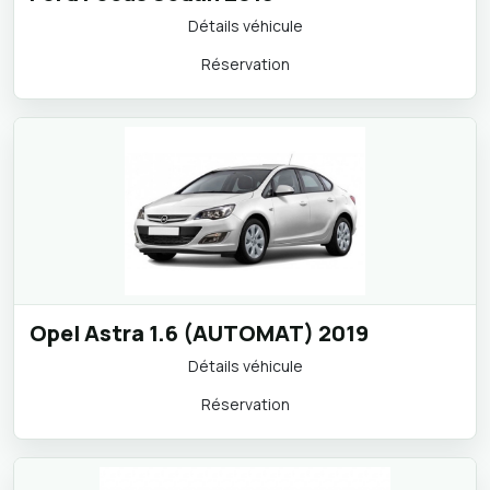
Ford Focus Sedan 2019
Détails véhicule
Réservation
Opel Astra 1.6 (AUTOMAT) 2019
Détails véhicule
Réservation