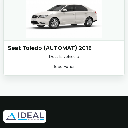
Seat Toledo (AUTOMAT) 2019
Détails véhicule
Réservation