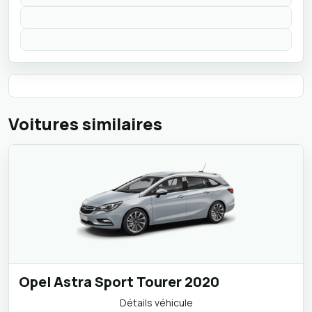
Voitures similaires
Opel Astra Sport Tourer 2020