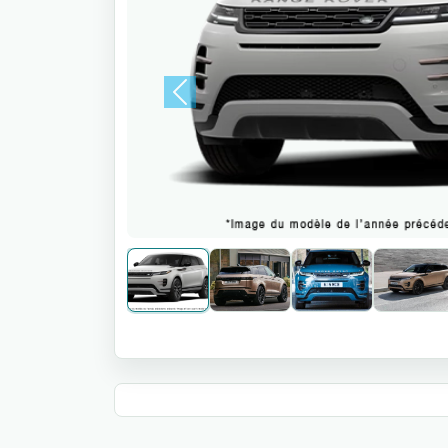
Previous