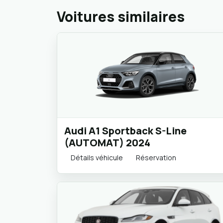
Voitures similaires
Audi A1 Sportback S-Line
(AUTOMAT) 2024
Détails véhicule
Réservation