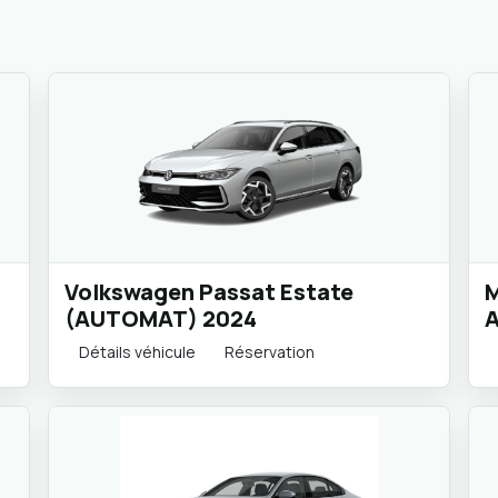
Volkswagen Passat Estate
M
(AUTOMAT) 2024
Détails véhicule
Réservation