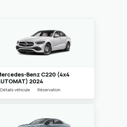
ercedes-Benz C220 (4x4
AUTOMAT) 2024
Détails véhicule
Réservation