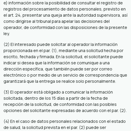
e) información sobre la posibilidad de consultar el registro de
registros del procesamiento de datos personales, previsto en
el art. 24, presentar una queja ante la autoridad supervisora, así
como dirigirse al tribunal para apelar las decisiones del
operador, de conformidad con las disposiciones de la presente
ley.
(2) El interesado puede solicitar al operador la información
proporcionada en el par. (1), mediante una solicitud hecha por
escrito, fechada y firmada. En la solicitud, el solicitante puede
indicar si desea que la información se comunique a una
dirección específica, que también puede ser por correo
electrónico o por medio de un servicio de correspondencia que
garantizará que la entrega se realice solo personalmente.
(3) El operador está obligado a comunicar la información
solicitada, dentro de los 15 días a partir de la fecha de
recepción de la solicitud, de conformidad con las posibles
opciones del solicitante expresadas de acuerdo con el par. (2).
(4) En el caso de datos personales relacionados con el estado
de salud, la solicitud prevista en el par. (2) puede ser