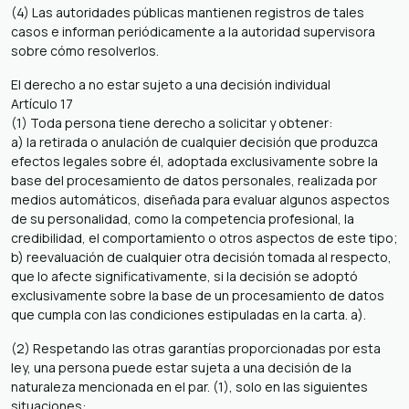
(4) Las autoridades públicas mantienen registros de tales
casos e informan periódicamente a la autoridad supervisora ​​
sobre cómo resolverlos.
El derecho a no estar sujeto a una decisión individual
Artículo 17
(1) Toda persona tiene derecho a solicitar y obtener:
a) la retirada o anulación de cualquier decisión que produzca
efectos legales sobre él, adoptada exclusivamente sobre la
base del procesamiento de datos personales, realizada por
medios automáticos, diseñada para evaluar algunos aspectos
de su personalidad, como la competencia profesional, la
credibilidad, el comportamiento o otros aspectos de este tipo;
b) reevaluación de cualquier otra decisión tomada al respecto,
que lo afecte significativamente, si la decisión se adoptó
exclusivamente sobre la base de un procesamiento de datos
que cumpla con las condiciones estipuladas en la carta. a).
(2) Respetando las otras garantías proporcionadas por esta
ley, una persona puede estar sujeta a una decisión de la
naturaleza mencionada en el par. (1), solo en las siguientes
situaciones: