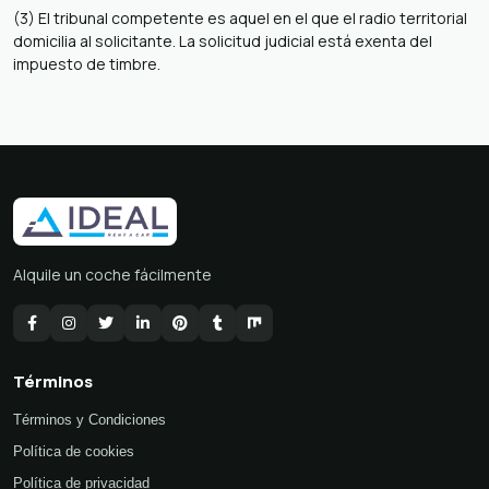
(3) El tribunal competente es aquel en el que el radio territorial
domicilia al solicitante. La solicitud judicial está exenta del
impuesto de timbre.
Alquile un coche fácilmente
Términos
Términos y Condiciones
Política de cookies
Política de privacidad