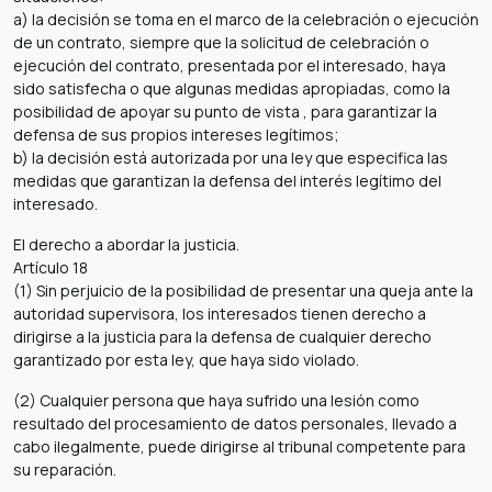
a) la decisión se toma en el marco de la celebración o ejecución
de un contrato, siempre que la solicitud de celebración o
ejecución del contrato, presentada por el interesado, haya
sido satisfecha o que algunas medidas apropiadas, como la
posibilidad de apoyar su punto de vista , para garantizar la
defensa de sus propios intereses legítimos;
b) la decisión está autorizada por una ley que especifica las
medidas que garantizan la defensa del interés legítimo del
interesado.
El derecho a abordar la justicia.
Artículo 18
(1) Sin perjuicio de la posibilidad de presentar una queja ante la
autoridad supervisora, los interesados ​​tienen derecho a
dirigirse a la justicia para la defensa de cualquier derecho
garantizado por esta ley, que haya sido violado.
(2) Cualquier persona que haya sufrido una lesión como
resultado del procesamiento de datos personales, llevado a
cabo ilegalmente, puede dirigirse al tribunal competente para
su reparación.