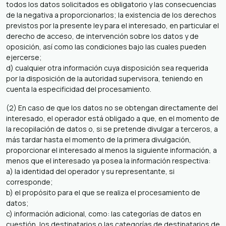
todos los datos solicitados es obligatorio y las consecuencias
de la negativa a proporcionarlos; la existencia de los derechos
previstos por la presente ley para el interesado, en particular el
derecho de acceso, de intervención sobre los datos y de
oposición, así como las condiciones bajo las cuales pueden
ejercerse;
d) cualquier otra información cuya disposición sea requerida
por la disposición de la autoridad supervisora, teniendo en
cuenta la especificidad del procesamiento.
(2) En caso de que los datos no se obtengan directamente del
interesado, el operador está obligado a que, en el momento de
la recopilación de datos o, si se pretende divulgar a terceros, a
más tardar hasta el momento de la primera divulgación,
proporcionar el interesado al menos la siguiente información, a
menos que el interesado ya posea la información respectiva:
a) la identidad del operador y su representante, si
corresponde;
b) el propósito para el que se realiza el procesamiento de
datos;
c) información adicional, como: las categorías de datos en
cuestión, los destinatarios o las categorías de destinatarios de