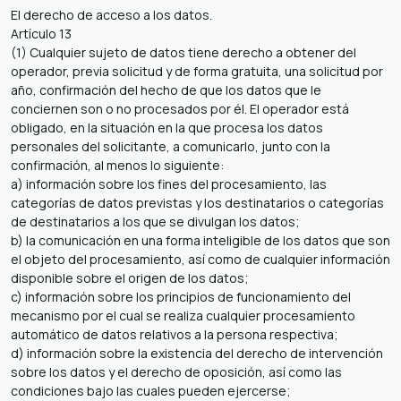
El derecho de acceso a los datos.
Artículo 13
(1) Cualquier sujeto de datos tiene derecho a obtener del
operador, previa solicitud y de forma gratuita, una solicitud por
año, confirmación del hecho de que los datos que le
conciernen son o no procesados ​​por él. El operador está
obligado, en la situación en la que procesa los datos
personales del solicitante, a comunicarlo, junto con la
confirmación, al menos lo siguiente:
a) información sobre los fines del procesamiento, las
categorías de datos previstas y los destinatarios o categorías
de destinatarios a los que se divulgan los datos;
b) la comunicación en una forma inteligible de los datos que son
el objeto del procesamiento, así como de cualquier información
disponible sobre el origen de los datos;
c) información sobre los principios de funcionamiento del
mecanismo por el cual se realiza cualquier procesamiento
automático de datos relativos a la persona respectiva;
d) información sobre la existencia del derecho de intervención
sobre los datos y el derecho de oposición, así como las
condiciones bajo las cuales pueden ejercerse;