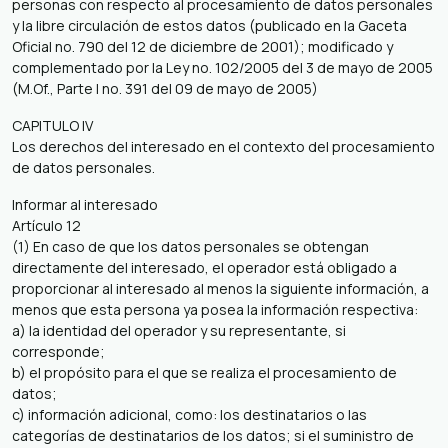
personas con respecto al procesamiento de datos personales
y la libre circulación de estos datos (publicado en la Gaceta
Oficial no. 790 del 12 de diciembre de 2001); modificado y
complementado por la Ley no. 102/2005 del 3 de mayo de 2005
(M.Of., Parte I no. 391 del 09 de mayo de 2005)
CAPITULO IV
Los derechos del interesado en el contexto del procesamiento
de datos personales.
Informar al interesado
Artículo 12
(1) En caso de que los datos personales se obtengan
directamente del interesado, el operador está obligado a
proporcionar al interesado al menos la siguiente información, a
menos que esta persona ya posea la información respectiva:
a) la identidad del operador y su representante, si
corresponde;
b) el propósito para el que se realiza el procesamiento de
datos;
c) información adicional, como: los destinatarios o las
categorías de destinatarios de los datos; si el suministro de