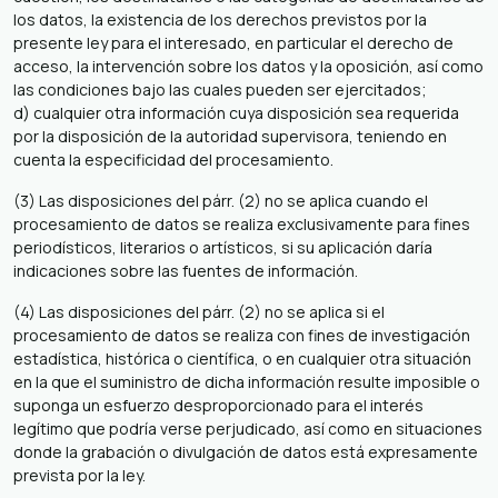
los datos, la existencia de los derechos previstos por la
presente ley para el interesado, en particular el derecho de
acceso, la intervención sobre los datos y la oposición, así como
las condiciones bajo las cuales pueden ser ejercitados;
d) cualquier otra información cuya disposición sea requerida
por la disposición de la autoridad supervisora, teniendo en
cuenta la especificidad del procesamiento.
(3) Las disposiciones del párr. (2) no se aplica cuando el
procesamiento de datos se realiza exclusivamente para fines
periodísticos, literarios o artísticos, si su aplicación daría
indicaciones sobre las fuentes de información.
(4) Las disposiciones del párr. (2) no se aplica si el
procesamiento de datos se realiza con fines de investigación
estadística, histórica o científica, o en cualquier otra situación
en la que el suministro de dicha información resulte imposible o
suponga un esfuerzo desproporcionado para el interés
legítimo que podría verse perjudicado, así como en situaciones
donde la grabación o divulgación de datos está expresamente
prevista por la ley.