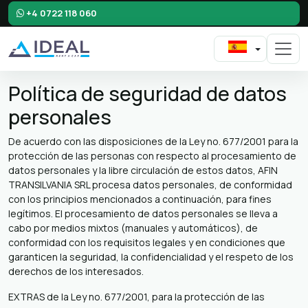
+4 0722 118 060
Política de seguridad de datos
personales
De acuerdo con las disposiciones de la Ley no. 677/2001 para la
protección de las personas con respecto al procesamiento de
datos personales y la libre circulación de estos datos, AFIN
TRANSILVANIA SRL procesa datos personales, de conformidad
con los principios mencionados a continuación, para fines
legítimos. El procesamiento de datos personales se lleva a
cabo por medios mixtos (manuales y automáticos), de
conformidad con los requisitos legales y en condiciones que
garanticen la seguridad, la confidencialidad y el respeto de los
derechos de los interesados.
EXTRAS de la Ley no. 677/2001, para la protección de las