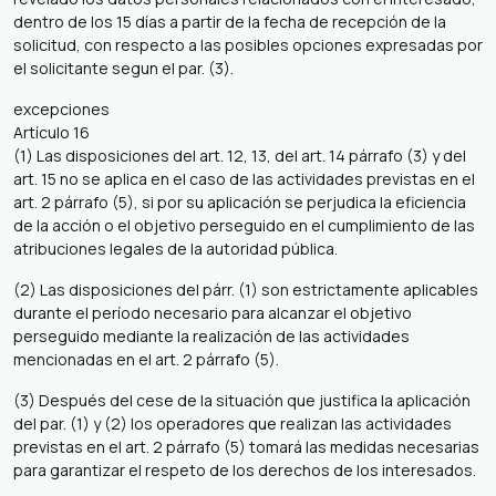
dentro de los 15 días a partir de la fecha de recepción de la
solicitud, con respecto a las posibles opciones expresadas por
el solicitante segun el par. (3).
excepciones
Artículo 16
(1) Las disposiciones del art. 12, 13, del art. 14 párrafo (3) y del
art. 15 no se aplica en el caso de las actividades previstas en el
art. 2 párrafo (5), si por su aplicación se perjudica la eficiencia
de la acción o el objetivo perseguido en el cumplimiento de las
atribuciones legales de la autoridad pública.
(2) Las disposiciones del párr. (1) son estrictamente aplicables
durante el período necesario para alcanzar el objetivo
perseguido mediante la realización de las actividades
mencionadas en el art. 2 párrafo (5).
(3) Después del cese de la situación que justifica la aplicación
del par. (1) y (2) los operadores que realizan las actividades
previstas en el art. 2 párrafo (5) tomará las medidas necesarias
para garantizar el respeto de los derechos de los interesados.