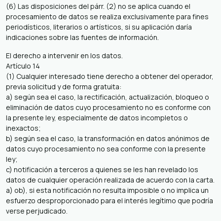
(6) Las disposiciones del párr. (2) no se aplica cuando el
procesamiento de datos se realiza exclusivamente para fines
periodísticos, literarios o artísticos, si su aplicación daría
indicaciones sobre las fuentes de información.
El derecho a intervenir en los datos.
Artículo 14
(1) Cualquier interesado tiene derecho a obtener del operador,
previa solicitud y de forma gratuita:
a) según sea el caso, la rectificación, actualización, bloqueo o
eliminación de datos cuyo procesamiento no es conforme con
la presente ley, especialmente de datos incompletos o
inexactos;
b) según sea el caso, la transformación en datos anónimos de
datos cuyo procesamiento no sea conforme con la presente
ley;
c) notificación a terceros a quienes se les han revelado los
datos de cualquier operación realizada de acuerdo con la carta.
a) ob), si esta notificación no resulta imposible o no implica un
esfuerzo desproporcionado para el interés legítimo que podría
verse perjudicado.