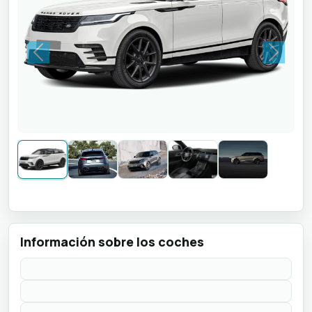
Previous
Next
Información sobre los coches