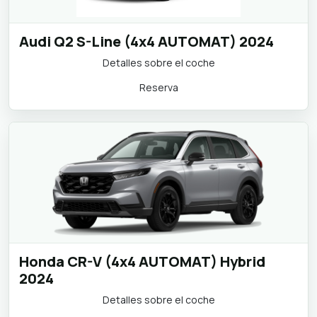
Audi Q2 S-Line (4x4 AUTOMAT) 2024
Detalles sobre el coche
Reserva
Honda CR-V (4x4 AUTOMAT) Hybrid
2024
Detalles sobre el coche