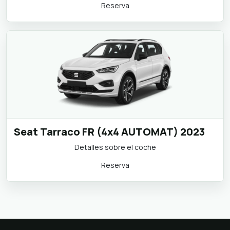
Reserva
Seat Tarraco FR (4x4 AUTOMAT) 2023
Detalles sobre el coche
Reserva