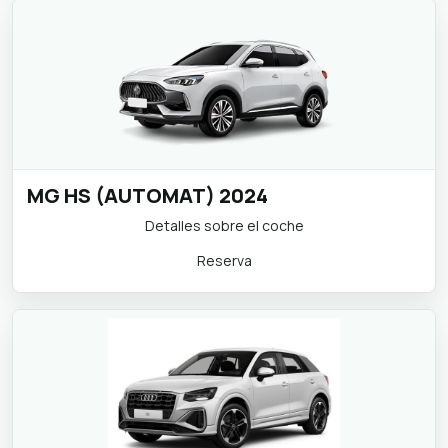
MG HS (AUTOMAT) 2024
Detalles sobre el coche
Reserva