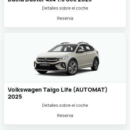
Detalles sobre el coche
Reserva
Volkswagen Taigo Life (AUTOMAT)
2025
Detalles sobre el coche
Reserva