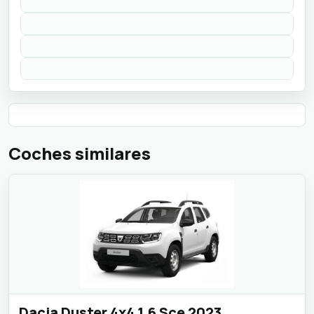
Coches similares
Dacia Duster 4x4 1.6 Sce 2023