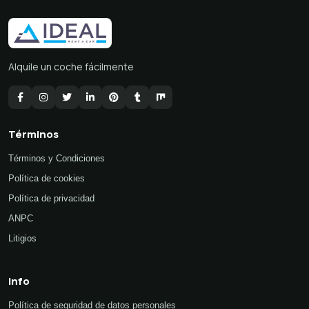
Alquile un coche fácilmente
Términos
Términos y Condiciones
Política de cookies
Política de privacidad
ANPC
Litigios
Info
Política de seguridad de datos personales