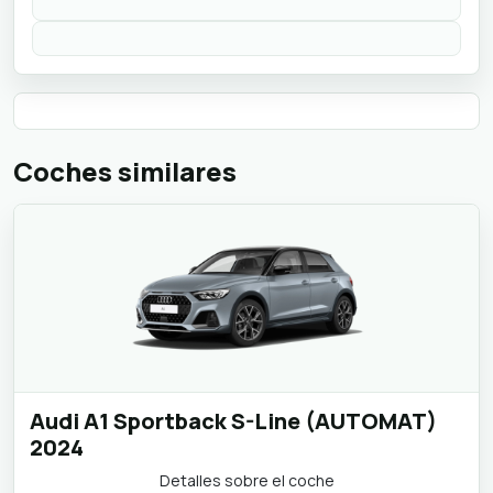
Coches similares
Audi A1 Sportback S-Line (AUTOMAT)
2024
Detalles sobre el coche