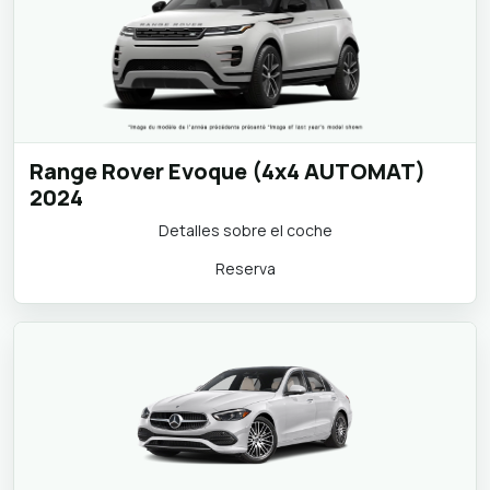
Range Rover Evoque (4x4 AUTOMAT)
2024
Detalles sobre el coche
Reserva