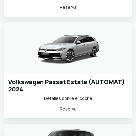
Reserva
Volkswagen Passat Estate (AUTOMAT)
2024
Detalles sobre el coche
Reserva