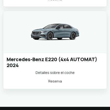
Mercedes-Benz E220 (4x4 AUTOMAT)
2024
Detalles sobre el coche
Reserva