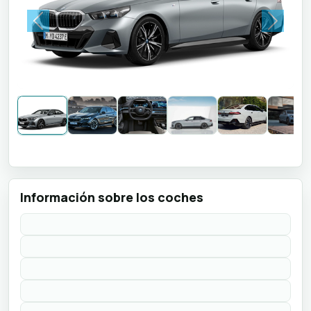
Previous
Next
Información sobre los coches