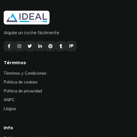
Alquile un coche fácilmente
Términos
Términos y Condiciones
Política de cookies
Política de privacidad
ANPC
Litigios
Info