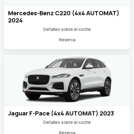
Mercedes-Benz C220 (4x4 AUTOMAT)
2024
Detalles sobre el coche
Reserva
Jaguar F-Pace (4x4 AUTOMAT) 2023
Detalles sobre el coche
Reserva