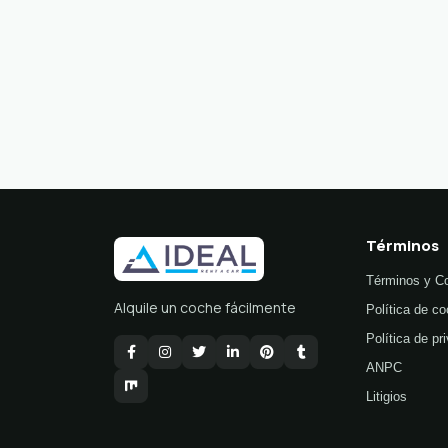
Términos
Términos y C
Alquile un coche fácilmente
Política de co
Política de pr
ANPC
Litigios