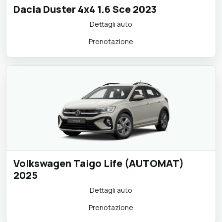
Dacia Duster 4x4 1.6 Sce 2023
Dettagli auto
Prenotazione
Volkswagen Taigo Life (AUTOMAT)
2025
Dettagli auto
Prenotazione