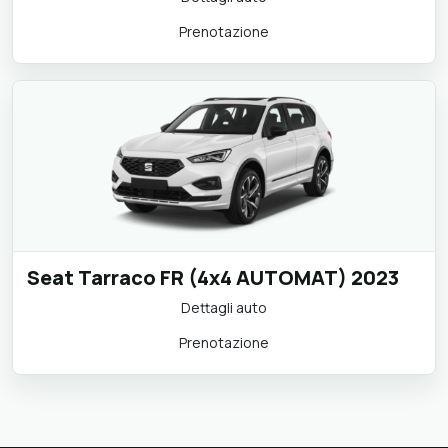
Prenotazione
Seat Tarraco FR (4x4 AUTOMAT) 2023
Dettagli auto
Prenotazione