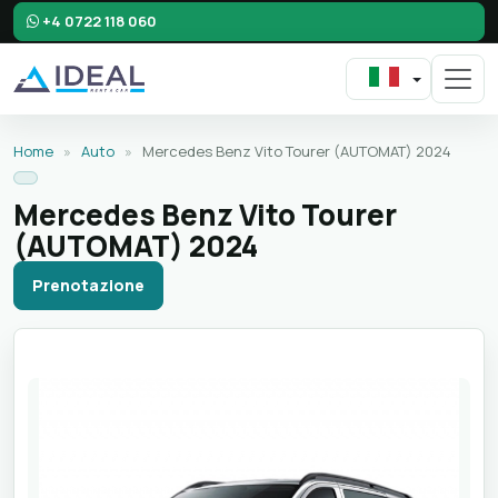
+4 0722 118 060
Home
»
Auto
»
Mercedes Benz Vito Tourer (AUTOMAT) 2024
Mercedes Benz Vito Tourer
(AUTOMAT) 2024
Prenotazione