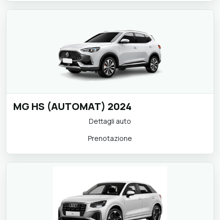
MG HS (AUTOMAT) 2024
Dettagli auto
Prenotazione