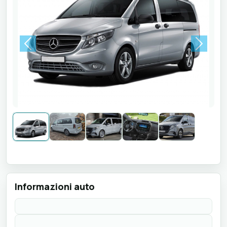
Previous
Next
Informazioni auto