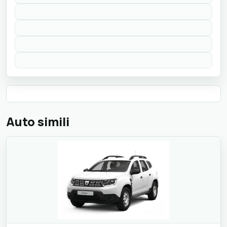
Auto simili