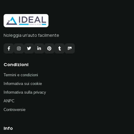
Noleggia un'auto facilmente
Condizioni
Termini e condizioni
Informativa sui cookie
Informativa sulla privacy
ANPC
Controversie
Info