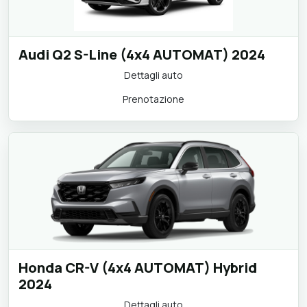
Audi Q2 S-Line (4x4 AUTOMAT) 2024
Dettagli auto
Prenotazione
Honda CR-V (4x4 AUTOMAT) Hybrid
2024
Dettagli auto