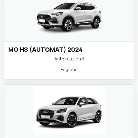
MG HS (AUTOMAT) 2024
Autó részletei
Foglalas