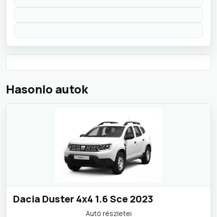
Hasonlo autok
Dacia Duster 4x4 1.6 Sce 2023
Autó részletei