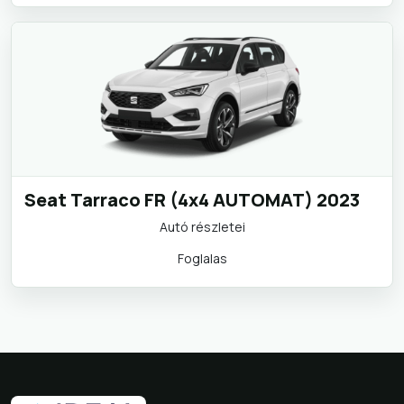
Seat Tarraco FR (4x4 AUTOMAT) 2023
Autó részletei
Foglalas