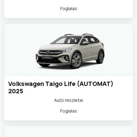
Foglalas
Volkswagen Taigo Life (AUTOMAT)
2025
Autó részletei
Foglalas