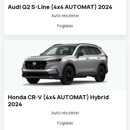
Audi Q2 S-Line (4x4 AUTOMAT) 2024
Autó részletei
Foglalas
Honda CR-V (4x4 AUTOMAT) Hybrid
2024
Autó részletei
Foglalas