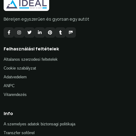
Béreljen egyszerűen és gyorsan egy autót
Felhasználási feltételek
Altalanos szerzodesi feltetelek
Cookie szabályzat
Adatvedelem
ANPC
Vitarendezés
Info
A szemelyes adatok biztonsagi politikaja
Transzfer sofőrrel