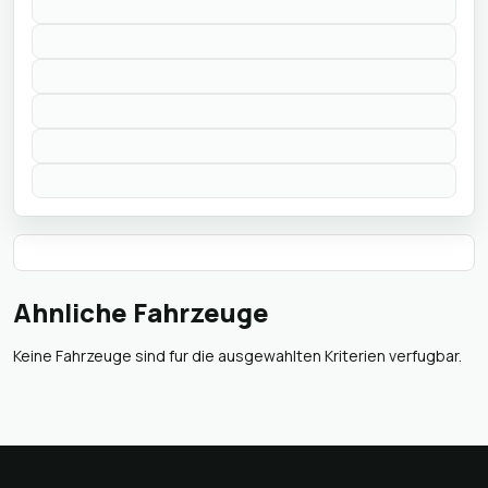
Ahnliche Fahrzeuge
Keine Fahrzeuge sind fur die ausgewahlten Kriterien verfugbar.