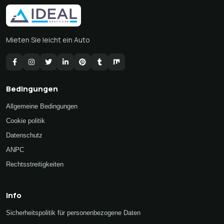
Mieten Sie leicht ein Auto
Bedingungen
Allgemeine Bedingungen
Cookie politik
Datenschutz
ANPC
Rechtsstreitigkeiten
Info
Sicherheitspolitik für personenbezogene Daten